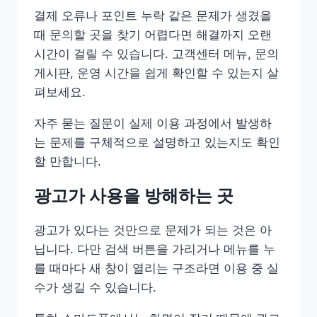
결제 오류나 포인트 누락 같은 문제가 생겼을
때 문의할 곳을 찾기 어렵다면 해결까지 오랜
시간이 걸릴 수 있습니다. 고객센터 메뉴, 문의
게시판, 운영 시간을 쉽게 확인할 수 있는지 살
펴보세요.
자주 묻는 질문이 실제 이용 과정에서 발생하
는 문제를 구체적으로 설명하고 있는지도 확인
할 만합니다.
광고가 사용을 방해하는 곳
광고가 있다는 것만으로 문제가 되는 것은 아
닙니다. 다만 검색 버튼을 가리거나 메뉴를 누
를 때마다 새 창이 열리는 구조라면 이용 중 실
수가 생길 수 있습니다.