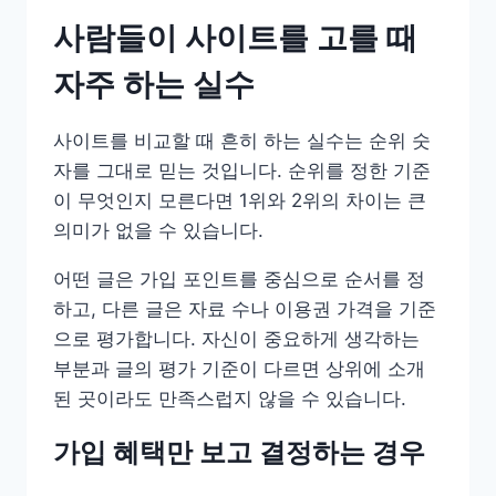
사람들이 사이트를 고를 때
자주 하는 실수
사이트를 비교할 때 흔히 하는 실수는 순위 숫
자를 그대로 믿는 것입니다. 순위를 정한 기준
이 무엇인지 모른다면 1위와 2위의 차이는 큰
의미가 없을 수 있습니다.
어떤 글은 가입 포인트를 중심으로 순서를 정
하고, 다른 글은 자료 수나 이용권 가격을 기준
으로 평가합니다. 자신이 중요하게 생각하는
부분과 글의 평가 기준이 다르면 상위에 소개
된 곳이라도 만족스럽지 않을 수 있습니다.
가입 혜택만 보고 결정하는 경우