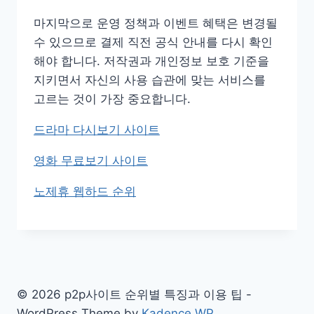
마지막으로 운영 정책과 이벤트 혜택은 변경될
수 있으므로 결제 직전 공식 안내를 다시 확인
해야 합니다. 저작권과 개인정보 보호 기준을
지키면서 자신의 사용 습관에 맞는 서비스를
고르는 것이 가장 중요합니다.
드라마 다시보기 사이트
영화 무료보기 사이트
노제휴 웹하드 순위
© 2026 p2p사이트 순위별 특징과 이용 팁 -
WordPress Theme by
Kadence WP