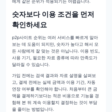
에게 같은 순위가 적용되기는 어렵습니다.
숫자보다 이용 조건을 먼저
확인하세요
p2p사이트 순위는 여러 서비스를 빠르게 알아
보는 데 도움이 되지만, 숫자가 높다고 해서 모
든 사람에게 잘 맞는 것은 아닙니다. 이용 빈도,
사용 기기, 필요한 자료 종류에 따라 만족도가
달라질 수 있습니다.
가입 전에는 검색 결과와 자료 설명을 살펴보
고, 결제 전에는 실제 금액과 이용 기간, 자동
연장 여부를 확인해야 합니다. 처음부터 큰 금
액을 결제하기보다는 적은 비용으로 기능을 경
험해 본 뒤 계속 이용할지 결정하는 것이 부담
을 줄이는 방법입니다.