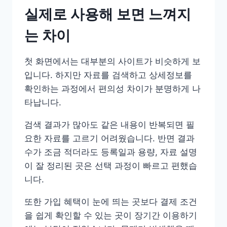
실제로 사용해 보면 느껴지
는 차이
첫 화면에서는 대부분의 사이트가 비슷하게 보
입니다. 하지만 자료를 검색하고 상세정보를
확인하는 과정에서 편의성 차이가 분명하게 나
타납니다.
검색 결과가 많아도 같은 내용이 반복되면 필
요한 자료를 고르기 어려웠습니다. 반면 결과
수가 조금 적더라도 등록일과 용량, 자료 설명
이 잘 정리된 곳은 선택 과정이 빠르고 편했습
니다.
또한 가입 혜택이 눈에 띄는 곳보다 결제 조건
을 쉽게 확인할 수 있는 곳이 장기간 이용하기