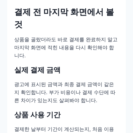
결제 전 마지막 화면에서 볼
것
상품을 골랐더라도 바로 결제를 완료하지 말고
마지막 화면에 적힌 내용을 다시 확인해야 합
니다.
실제 결제 금액
광고에 표시된 금액과 최종 결제 금액이 같은
지 확인합니다. 부가 비용이나 결제 수단에 따
른 차이가 있는지도 살펴봐야 합니다.
상품 사용 기간
결제한 날부터 기간이 계산되는지, 처음 이용