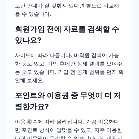
보안 안내가 잘 갖춰져 있다면 별도로 비교해
볼 수 있습니다.
회원가입 전에 자료를 검색할 수
있나요?
사이트에 따라 다릅니다. 비회원 검색이 가능
한 곳도 있고, 가입 후에만 상세 결과를 보여주
는 곳도 있습니다. 가입 전 공개 범위를 먼저 확
인해 보세요.
포인트와 이용권 중 무엇이 더 저
렴한가요?
이용 횟수에 따라 달라집니다. 가끔 이용한다
면 포인트 방식이 알맞을 수 있고, 자주 이용한
다면 이용권이 유리할 수 있습니다. 단, 제외되