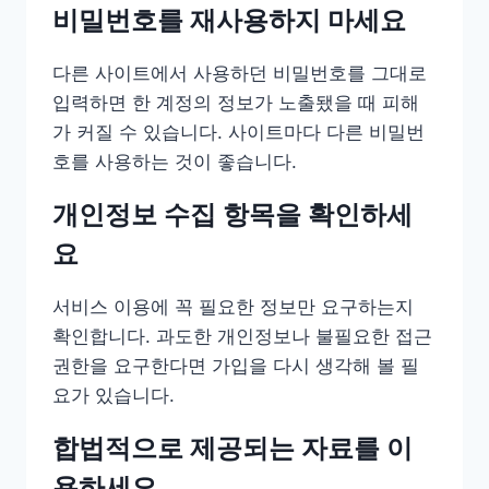
비밀번호를 재사용하지 마세요
다른 사이트에서 사용하던 비밀번호를 그대로
입력하면 한 계정의 정보가 노출됐을 때 피해
가 커질 수 있습니다. 사이트마다 다른 비밀번
호를 사용하는 것이 좋습니다.
개인정보 수집 항목을 확인하세
요
서비스 이용에 꼭 필요한 정보만 요구하는지
확인합니다. 과도한 개인정보나 불필요한 접근
권한을 요구한다면 가입을 다시 생각해 볼 필
요가 있습니다.
합법적으로 제공되는 자료를 이
용하세요