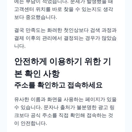
에는 부담이 적었습니다. 문제가 발생했을 때
고객센터 위치를 바로 찾을 수 있는지도 생각
보다 중요했습니다.
결국 만족도는 화려한 첫인상보다 검색 과정과
결제 이후의 관리에서 결정되는 경우가 많았습
니다.
안전하게 이용하기 위한 기
본 확인 사항
주소를 확인하고 접속하세요
유사한 이름과 화면을 사용하는 페이지가 있을
수 있습니다. 문자나 출처가 불분명한 광고 링
크보다 공식 주소를 직접 확인해 접속하는 것
이 안전합니다.