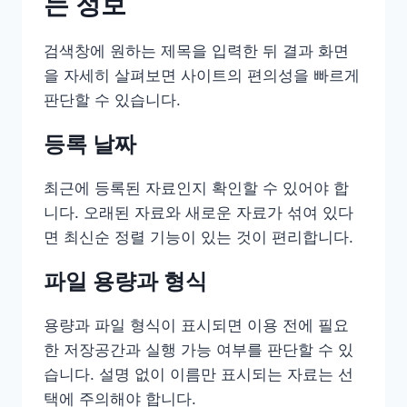
는 정보
검색창에 원하는 제목을 입력한 뒤 결과 화면
을 자세히 살펴보면 사이트의 편의성을 빠르게
판단할 수 있습니다.
등록 날짜
최근에 등록된 자료인지 확인할 수 있어야 합
니다. 오래된 자료와 새로운 자료가 섞여 있다
면 최신순 정렬 기능이 있는 것이 편리합니다.
파일 용량과 형식
용량과 파일 형식이 표시되면 이용 전에 필요
한 저장공간과 실행 가능 여부를 판단할 수 있
습니다. 설명 없이 이름만 표시되는 자료는 선
택에 주의해야 합니다.