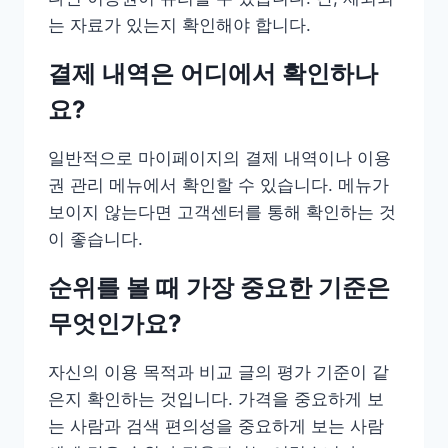
는 자료가 있는지 확인해야 합니다.
결제 내역은 어디에서 확인하나
요?
일반적으로 마이페이지의 결제 내역이나 이용
권 관리 메뉴에서 확인할 수 있습니다. 메뉴가
보이지 않는다면 고객센터를 통해 확인하는 것
이 좋습니다.
순위를 볼 때 가장 중요한 기준은
무엇인가요?
자신의 이용 목적과 비교 글의 평가 기준이 같
은지 확인하는 것입니다. 가격을 중요하게 보
는 사람과 검색 편의성을 중요하게 보는 사람