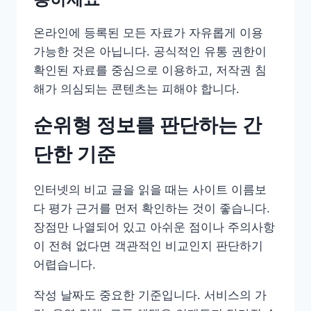
온라인에 등록된 모든 자료가 자유롭게 이용
가능한 것은 아닙니다. 공식적인 유통 권한이
확인된 자료를 중심으로 이용하고, 저작권 침
해가 의심되는 콘텐츠는 피해야 합니다.
순위형 정보를 판단하는 간
단한 기준
인터넷의 비교 글을 읽을 때는 사이트 이름보
다 평가 근거를 먼저 확인하는 것이 좋습니다.
장점만 나열되어 있고 아쉬운 점이나 주의사항
이 전혀 없다면 객관적인 비교인지 판단하기
어렵습니다.
작성 날짜도 중요한 기준입니다. 서비스의 가