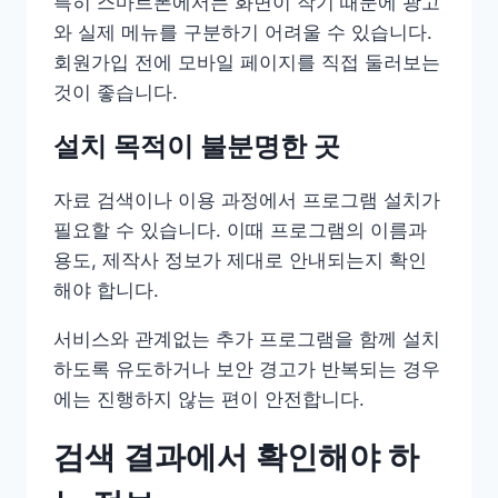
특히 스마트폰에서는 화면이 작기 때문에 광고
와 실제 메뉴를 구분하기 어려울 수 있습니다.
회원가입 전에 모바일 페이지를 직접 둘러보는
것이 좋습니다.
설치 목적이 불분명한 곳
자료 검색이나 이용 과정에서 프로그램 설치가
필요할 수 있습니다. 이때 프로그램의 이름과
용도, 제작사 정보가 제대로 안내되는지 확인
해야 합니다.
서비스와 관계없는 추가 프로그램을 함께 설치
하도록 유도하거나 보안 경고가 반복되는 경우
에는 진행하지 않는 편이 안전합니다.
검색 결과에서 확인해야 하