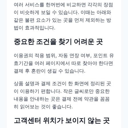
여러 서비스를 한꺼번에 비교하면 각각의 장점
이 비슷하게 보일 수 있습니다. 이때는 아래와
같은 불편 요소가 있는 곳을 먼저 제외하는 방
법이 효과적입니다.
중요한 조건을 찾기 어려운 곳
이용권의 적용 범위, 자동 연장 여부, 포인트 유
효기간을 여러 페이지에서 따로 찾아야 한다면
결제 후 혼란이 생길 수 있습니다.
상품 설명과 결제 조건이 한 화면에 정리된 곳
이 이용하기 편합니다. 작은 글씨로만 중요한
내용을 안내하는 곳은 결제 전에 약관을 꼼꼼
히 읽어보는 것이 좋습니다.
고객센터 위치가 보이지 않는 곳