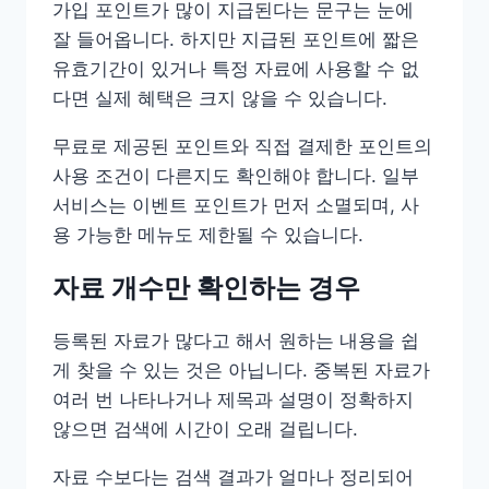
가입 포인트가 많이 지급된다는 문구는 눈에
잘 들어옵니다. 하지만 지급된 포인트에 짧은
유효기간이 있거나 특정 자료에 사용할 수 없
다면 실제 혜택은 크지 않을 수 있습니다.
무료로 제공된 포인트와 직접 결제한 포인트의
사용 조건이 다른지도 확인해야 합니다. 일부
서비스는 이벤트 포인트가 먼저 소멸되며, 사
용 가능한 메뉴도 제한될 수 있습니다.
자료 개수만 확인하는 경우
등록된 자료가 많다고 해서 원하는 내용을 쉽
게 찾을 수 있는 것은 아닙니다. 중복된 자료가
여러 번 나타나거나 제목과 설명이 정확하지
않으면 검색에 시간이 오래 걸립니다.
자료 수보다는 검색 결과가 얼마나 정리되어