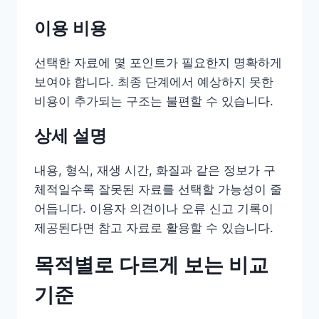
이용 비용
선택한 자료에 몇 포인트가 필요한지 명확하게
보여야 합니다. 최종 단계에서 예상하지 못한
비용이 추가되는 구조는 불편할 수 있습니다.
상세 설명
내용, 형식, 재생 시간, 화질과 같은 정보가 구
체적일수록 잘못된 자료를 선택할 가능성이 줄
어듭니다. 이용자 의견이나 오류 신고 기록이
제공된다면 참고 자료로 활용할 수 있습니다.
목적별로 다르게 보는 비교
기준