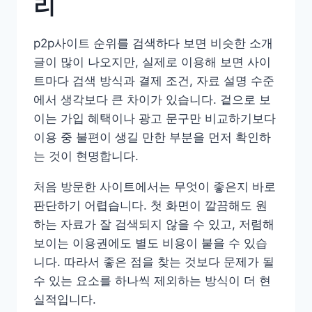
리
p2p사이트 순위를 검색하다 보면 비슷한 소개
글이 많이 나오지만, 실제로 이용해 보면 사이
트마다 검색 방식과 결제 조건, 자료 설명 수준
에서 생각보다 큰 차이가 있습니다. 겉으로 보
이는 가입 혜택이나 광고 문구만 비교하기보다
이용 중 불편이 생길 만한 부분을 먼저 확인하
는 것이 현명합니다.
처음 방문한 사이트에서는 무엇이 좋은지 바로
판단하기 어렵습니다. 첫 화면이 깔끔해도 원
하는 자료가 잘 검색되지 않을 수 있고, 저렴해
보이는 이용권에도 별도 비용이 붙을 수 있습
니다. 따라서 좋은 점을 찾는 것보다 문제가 될
수 있는 요소를 하나씩 제외하는 방식이 더 현
실적입니다.