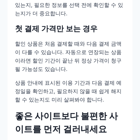
있는지, 필요한 정보를 선택 전에 확인할 수 있
는지가 더 중요합니다.
첫 결제 가격만 보는 경우
할인 상품은 처음 결제할 때와 다음 결제 금액
이 다를 수 있습니다. 자동으로 연장되는 상품
이라면 할인 기간이 끝난 뒤 정상 가격이 청구
될 가능성도 있습니다.
상품 안내에 표시된 이용 기간과 다음 결제 예
정일을 확인하고, 필요하지 않을 때 쉽게 해지
할 수 있는지도 미리 살펴봐야 합니다.
좋은 사이트보다 불편한 사
이트를 먼저 걸러내세요