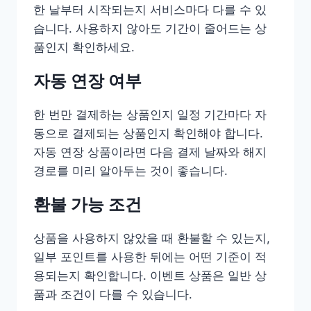
한 날부터 시작되는지 서비스마다 다를 수 있
습니다. 사용하지 않아도 기간이 줄어드는 상
품인지 확인하세요.
자동 연장 여부
한 번만 결제하는 상품인지 일정 기간마다 자
동으로 결제되는 상품인지 확인해야 합니다.
자동 연장 상품이라면 다음 결제 날짜와 해지
경로를 미리 알아두는 것이 좋습니다.
환불 가능 조건
상품을 사용하지 않았을 때 환불할 수 있는지,
일부 포인트를 사용한 뒤에는 어떤 기준이 적
용되는지 확인합니다. 이벤트 상품은 일반 상
품과 조건이 다를 수 있습니다.