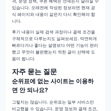
격, 운영 정책, 쿠폰 혜택은 언제든지 달라질 수
있습니다. 오래전에 작성된 정보라면 현재 공
식 페이지와 내용이 같은지 다시 확인해야 합
니다.
후기 내용이 실제 검색 과정이나 결제 조건을
구체적으로 다루는지도 살펴보세요. 막연하게
빠르다거나 좋다는 설명보다 어떤 기능이 편리
했고 무엇이 불편했는지 적힌 글이 선택에 도
움이 됩니다.
자주 묻는 질문
순위표에 없는 사이트는 이용하
면 안 되나요?
그렇지는 않습니다. 순위표는 일부 서비스만
비교했을 수 있습니다. 운영 정보와 결제 조건,